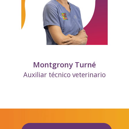
Montgrony Turné
Auxiliar técnico veterinario