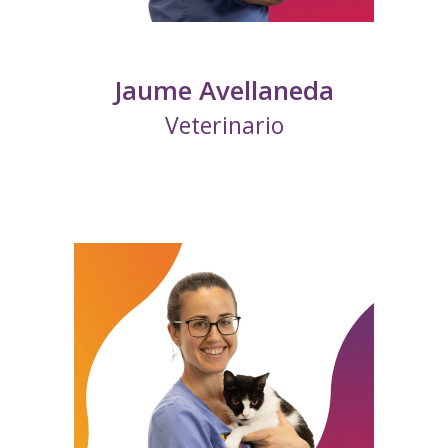
Jaume Avellaneda
Veterinario