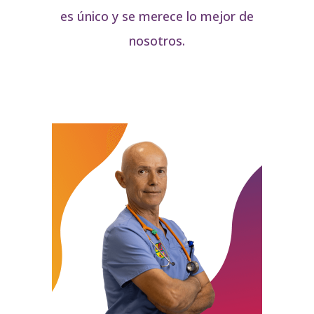
es único y se merece lo mejor de
nosotros.