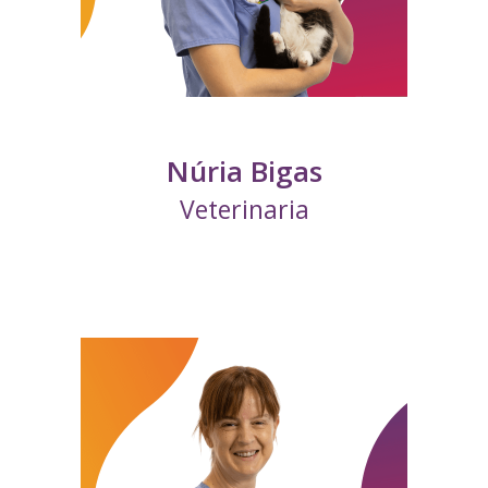
Núria Bigas
Veterinaria