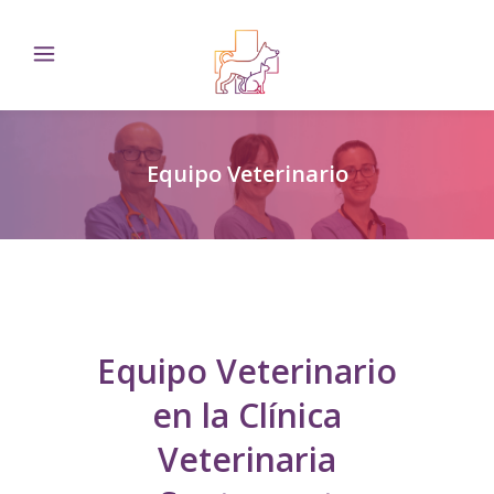
Equipo Veterinario
Equipo Veterinario
en la Clínica
Veterinaria