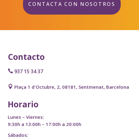
CONTACTA CON NOSOTROS
Contacto
937 15 34 37
Plaça 1 d'Octubre, 2, 08181, Sentmenat, Barcelona
Horario
Lunes – Viernes:
9:30h a 13:00h – 17:00h a 20:00h
Sábados: