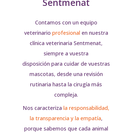
Sentmenat
Contamos con un equipo
veterinario
profesional
en nuestra
clínica veterinaria Sentmenat,
siempre a vuestra
disposición para cuidar de vuestras
mascotas, desde una revisión
rutinaria hasta la cirugía más
compleja.
Nos caracteriza
la responsabilidad,
la transparencia y la empatía
,
porque sabemos que cada animal