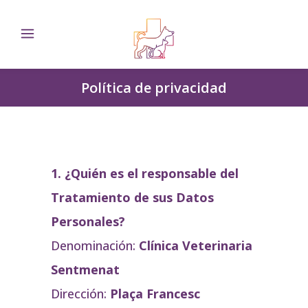
Política de privacidad
1. ¿Quién es el responsable del
Tratamiento de sus Datos
Personales?
Denominación:
Clínica Veterinaria
Sentmenat
Dirección:
Plaça Francesc