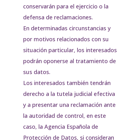
conservarán para el ejercicio o la
defensa de reclamaciones.
En determinadas circunstancias y
por motivos relacionados con su
situación particular, los interesados
podrán oponerse al tratamiento de
sus datos.
Los interesados también tendrán
derecho a la tutela judicial efectiva
y a presentar una reclamación ante
la autoridad de control, en este
caso, la Agencia Española de
Protección de Datos, si consideran