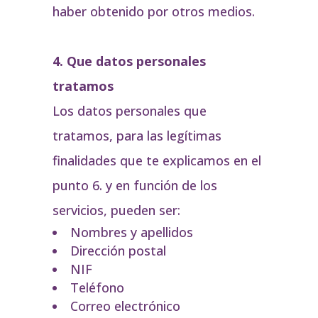
haber obtenido por otros medios.
4. Que datos personales
tratamos
Los datos personales que
tratamos, para las legítimas
finalidades que te explicamos en el
punto 6. y en función de los
servicios, pueden ser:
Nombres y apellidos
Dirección postal
NIF
Teléfono
Correo electrónico