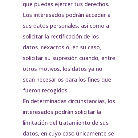
que puedas ejercer tus derechos.
Los interesados podrán acceder a
sus datos personales, así como a
solicitar la rectificación de los
datos inexactos o, en su caso,
solicitar su supresión cuando, entre
otros motivos, los datos ya no
sean necesarios para los fines que
fueron recogidos.
En determinadas circunstancias, los
interesados podrán solicitar la
limitación del tratamiento de sus
datos, en cuyo caso únicamente se