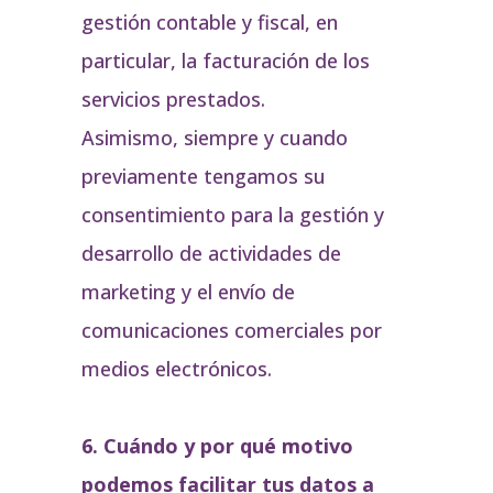
gestión contable y fiscal, en
particular, la facturación de los
servicios prestados.
Asimismo, siempre y cuando
previamente tengamos su
consentimiento para la gestión y
desarrollo de actividades de
marketing y el envío de
comunicaciones comerciales por
medios electrónicos.
6. Cuándo y por qué motivo
podemos facilitar tus datos a