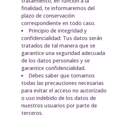
tratamiento, en función a la
finalidad, te informaremos del
plazo de conservación
correspondiente en todo caso.
Principio de integridad y
confidencialidad: Tus datos serán
tratados de tal manera que se
garantice una seguridad adecuada
de los datos personales y se
garantice confidencialidad.
Debes saber que tomamos
todas las precauciones necesarias
para evitar el acceso no autorizado
o uso indebido de los datos de
nuestros usuarios por parte de
terceros.