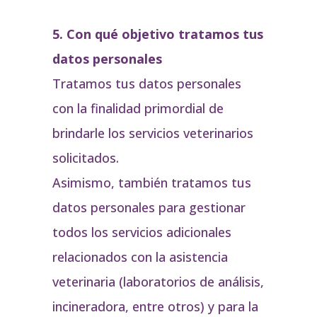
5. Con qué objetivo tratamos tus
datos personales
Tratamos tus datos personales
con la finalidad primordial de
brindarle los servicios veterinarios
solicitados.
Asimismo, también tratamos tus
datos personales para gestionar
todos los servicios adicionales
relacionados con la asistencia
veterinaria (laboratorios de análisis,
incineradora, entre otros) y para la