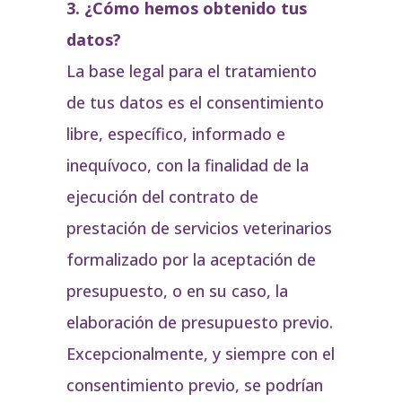
3. ¿Cómo hemos obtenido tus
datos?
La base legal para el tratamiento
de tus datos es el consentimiento
libre, específico, informado e
inequívoco, con la finalidad de la
ejecución del contrato de
prestación de servicios veterinarios
formalizado por la aceptación de
presupuesto, o en su caso, la
elaboración de presupuesto previo.
Excepcionalmente, y siempre con el
consentimiento previo, se podrían