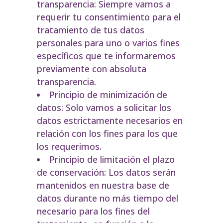
transparencia: Siempre vamos a
requerir tu consentimiento para el
tratamiento de tus datos
personales para uno o varios fines
específicos que te informaremos
previamente con absoluta
transparencia.
Principio de minimización de
datos: Solo vamos a solicitar los
datos estrictamente necesarios en
relación con los fines para los que
los requerimos.
Principio de limitación el plazo
de conservación: Los datos serán
mantenidos en nuestra base de
datos durante no más tiempo del
necesario para los fines del