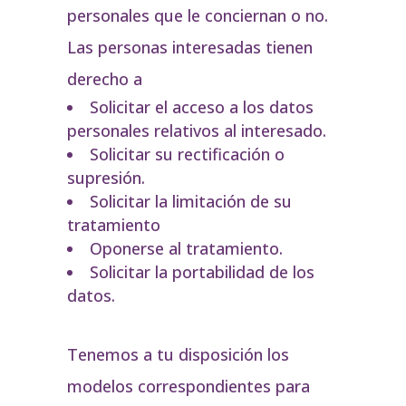
personales que le conciernan o no.
Las personas interesadas tienen
derecho a
Solicitar el acceso a los datos
personales relativos al interesado.
Solicitar su rectificación o
supresión.
Solicitar la limitación de su
tratamiento
Oponerse al tratamiento.
Solicitar la portabilidad de los
datos.
Tenemos a tu disposición los
modelos correspondientes para