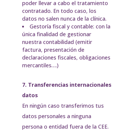
poder llevar a cabo el tratamiento
contratado. En todo caso, los
datos no salen nunca de la clínica.
Gestoría fiscal y contable: con la
única finalidad de gestionar
nuestra contabilidad (emitir
factura, presentación de
declaraciones fiscales, obligaciones
mercantiles….)
7. Transferencias internacionales
datos
En ningún caso transferimos tus
datos personales a ninguna
persona o entidad fuera de la CEE.