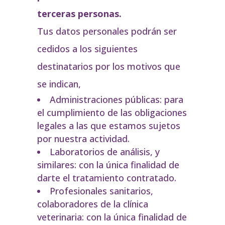
terceras personas.
Tus datos personales podrán ser
cedidos a los siguientes
destinatarios por los motivos que
se indican,
Administraciones públicas: para
el cumplimiento de las obligaciones
legales a las que estamos sujetos
por nuestra actividad.
Laboratorios de análisis, y
similares: con la única finalidad de
darte el tratamiento contratado.
Profesionales sanitarios,
colaboradores de la clínica
veterinaria: con la única finalidad de