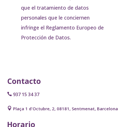
que el tratamiento de datos
personales que le conciernen
infringe el Reglamento Europeo de
Protección de Datos.
Contacto
937 15 34 37
Plaça 1 d'Octubre, 2, 08181, Sentmenat, Barcelona
Horario