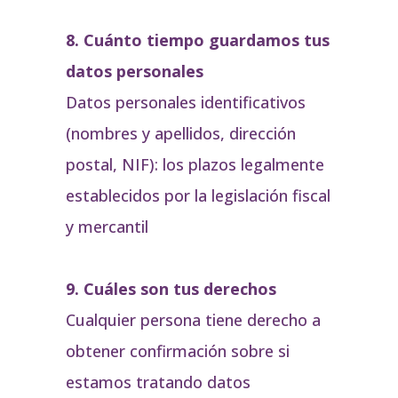
8. Cuánto tiempo guardamos tus
datos personales
Datos personales identificativos
(nombres y apellidos, dirección
postal, NIF): los plazos legalmente
establecidos por la legislación fiscal
y mercantil
9. Cuáles son tus derechos
Cualquier persona tiene derecho a
obtener confirmación sobre si
estamos tratando datos