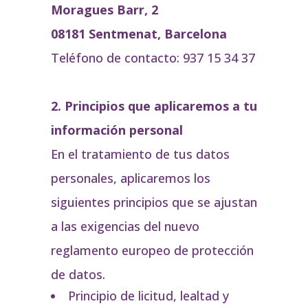
Moragues Barr, 2
08181 Sentmenat, Barcelona
Teléfono de contacto:
937 15 34 37
2.
Principios que aplicaremos a tu
información personal
En el tratamiento de tus datos
personales, aplicaremos los
siguientes principios que se ajustan
a las exigencias del nuevo
reglamento europeo de protección
de datos.
Principio de licitud, lealtad y