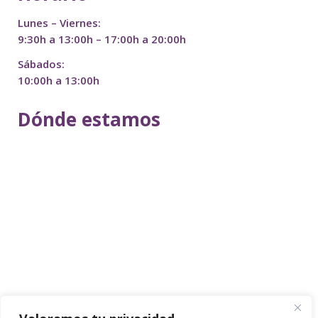
Lunes – Viernes:
9:30h a 13:00h – 17:00h a 20:00h
Sábados:
10:00h a 13:00h
Dónde estamos