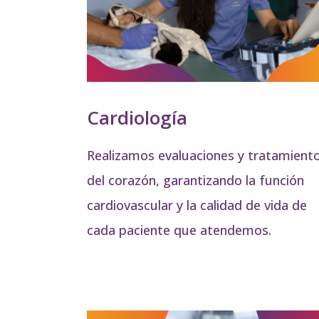
Cardiología
Realizamos evaluaciones y tratamient
del corazón, garantizando la función
cardiovascular y la calidad de vida de
cada paciente que atendemos.