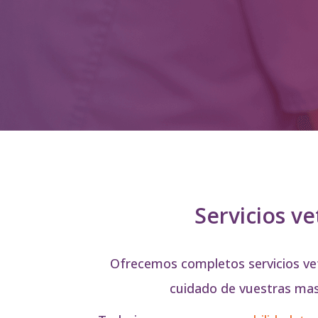
Servicios ve
Ofrecemos completos servicios vete
cuidado de vuestras mas