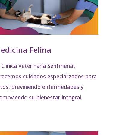
edicina Felina
 Clínica Veterinaria Sentmenat
recemos cuidados especializados para
tos, previniendo enfermedades y
omoviendo su bienestar integral.