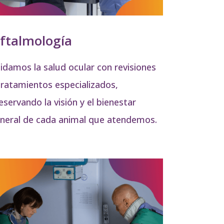
ftalmología
idamos la salud ocular con revisiones
tratamientos especializados,
eservando la visión y el bienestar
neral de cada animal que atendemos.