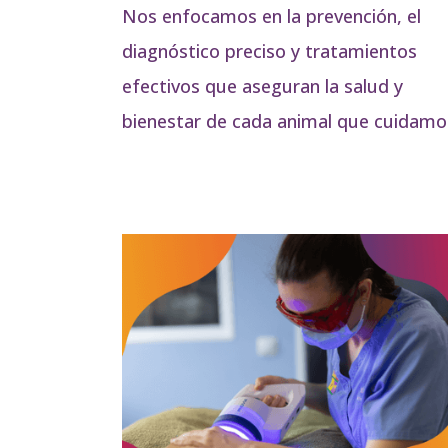
Nos enfocamos en la prevención, el
diagnóstico preciso y tratamientos
efectivos que aseguran la salud y
bienestar de cada animal que cuidamo