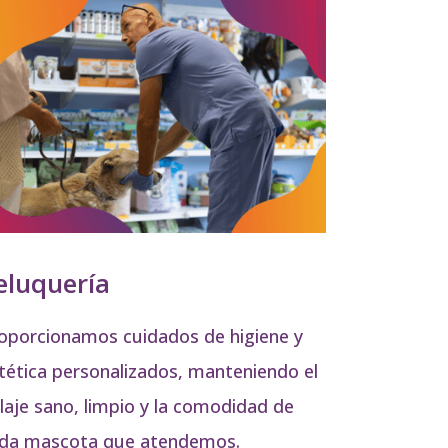
eluquería
oporcionamos cuidados de higiene y
tética personalizados, manteniendo el
laje sano, limpio y la comodidad de
da mascota que atendemos.