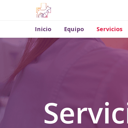
Inicio
Equipo
Servicios
Servic