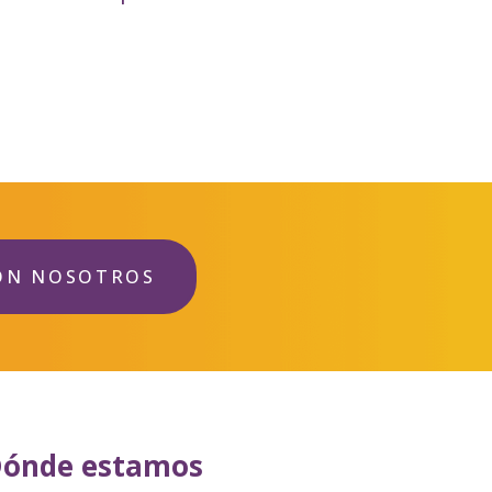
ON NOSOTROS
ónde estamos