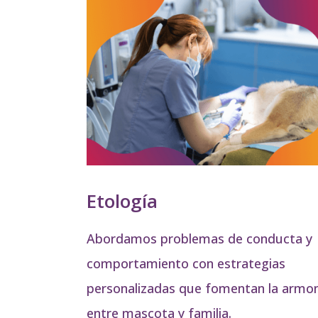
Etología
Abordamos problemas de conducta y
comportamiento con estrategias
personalizadas que fomentan la armon
entre mascota y familia.