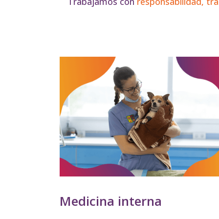
Trabajamos con
responsabilidad, tr
Medicina interna