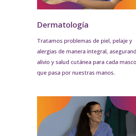
Dermatología
Tratamos problemas de piel, pelaje y
alergias de manera integral, aseguran
alivio y salud cutánea para cada masc
que pasa por nuestras manos.