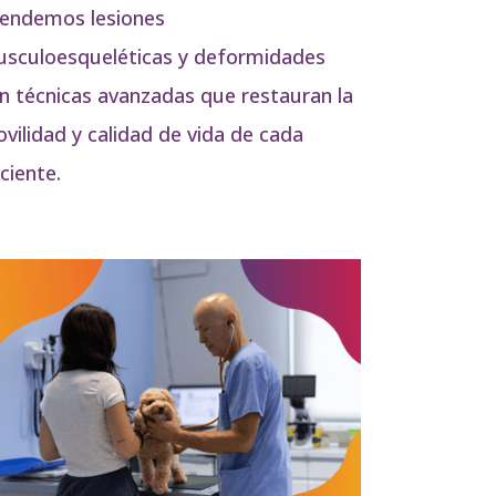
endemos lesiones
sculoesqueléticas y deformidades
n técnicas avanzadas que restauran la
vilidad y calidad de vida de cada
ciente.